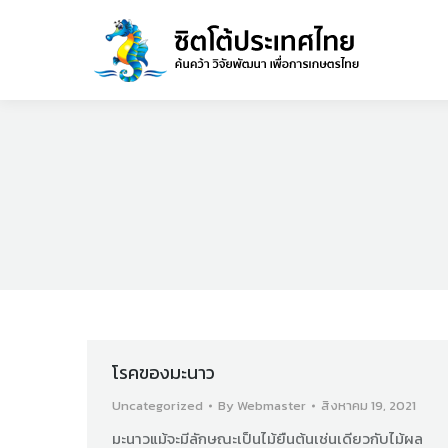
โรคของมะนาว
Uncategorized
By
Webmaster
สิงหาคม 19, 2021
มะนาวแม้จะมีลักษณะเป็นไม้ยืนต้นเช่นเดียวกับไม้ผล