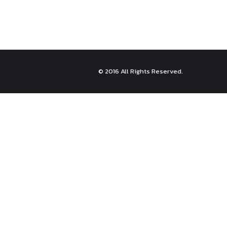
© 2016 All Rights Reserved.