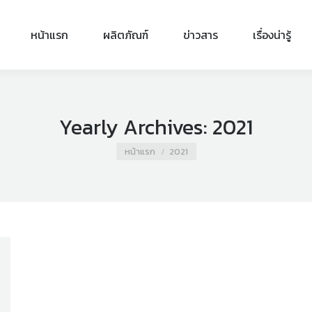
หน้าแรก
ผลิตภัณฑ์
ข่าวสาร
เรื่องน่ารู้
Yearly Archives:
2021
You are here:
หน้าแรก
2021