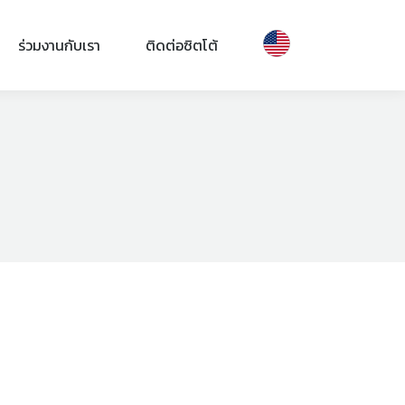
ร่วมงานกับเรา
ติดต่อซิตโต้