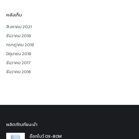
คลังเก็บ
สิงหาคม 2021
ธันวาคม 2018
กรกฎาคม 2018
มิถุนายน 2018
ธันวาคม 2017
ธันวาคม 2016
ผลิตภัณฑ์แนะนำ
อ๊อกโบว์ OX-BOW