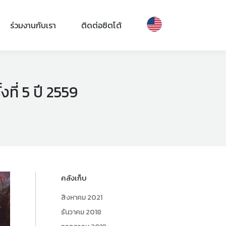
ร่วมงานกับเรา
ติดต่อซิตโต้
ที่ 5 ปี 2559
คลังเก็บ
สิงหาคม 2021
ธันวาคม 2018