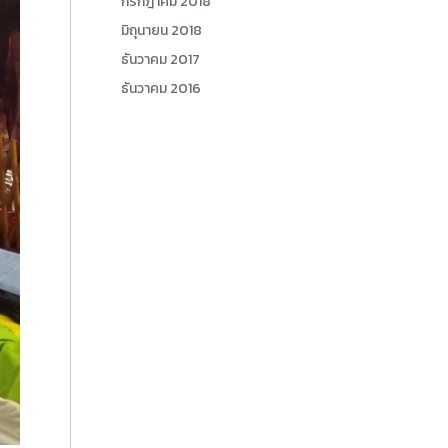
กรกฎาคม 2018
มิถุนายน 2018
ธันวาคม 2017
ธันวาคม 2016